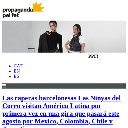
PPF!
CAT
EN
ES
Las raperas barcelonesas Las Ninyas del
Corro visitan América Latina por
primera vez en una gira que pasará este
agosto por Mexico, Colombia, Chile y