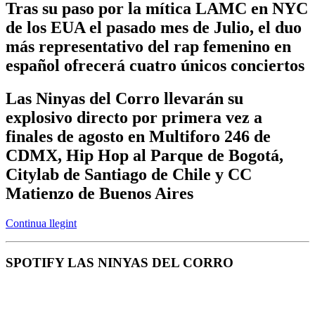
Tras su paso por la mítica LAMC en NYC
de los EUA el pasado mes de Julio, el duo
más representativo del rap femenino en
español ofrecerá cuatro únicos conciertos
Las Ninyas del Corro llevarán su
explosivo directo por primera vez a
finales de agosto en Multiforo 246 de
CDMX, Hip Hop al Parque de Bogotá,
Citylab de Santiago de Chile y CC
Matienzo de Buenos Aires
Continua llegint
SPOTIFY LAS NINYAS DEL CORRO