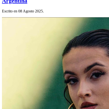
Argentina
Escrito en
08 Agosto 2025
.