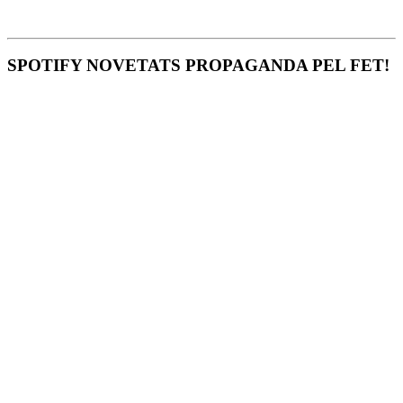
SPOTIFY NOVETATS PROPAGANDA PEL FET!