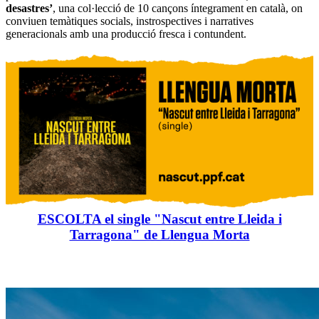
desastres’
, una col·lecció de 10 cançons íntegrament en català, on
conviuen temàtiques socials, instrospectives i narratives
generacionals amb una producció fresca i contundent.
ESCOLTA el single "Nascut entre Lleida i
Tarragona" de Llengua Morta