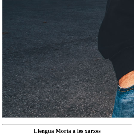
Llengua Morta a les xarxes