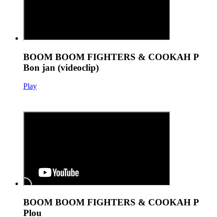
BOOM BOOM FIGHTERS & COOKAH P
Bon jan (videoclip)
Play
BOOM BOOM FIGHTERS & COOKAH P
Plou