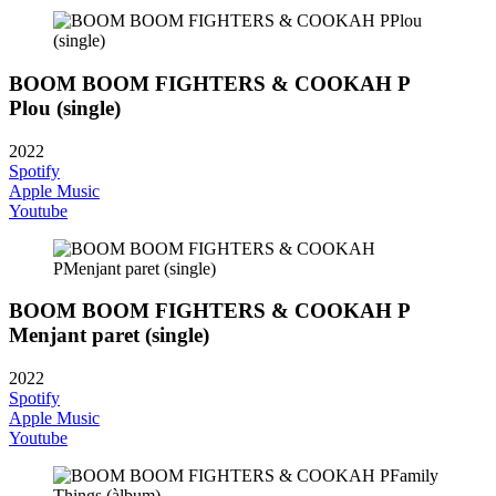
BOOM BOOM FIGHTERS & COOKAH P
Plou (single)
2022
Spotify
Apple Music
Youtube
BOOM BOOM FIGHTERS & COOKAH P
Menjant paret (single)
2022
Spotify
Apple Music
Youtube