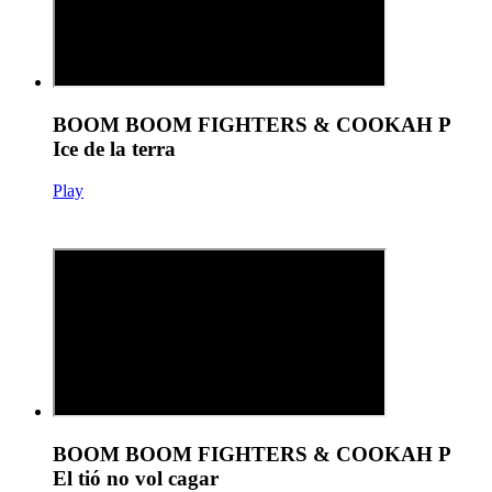
BOOM BOOM FIGHTERS & COOKAH P
Ice de la terra
Play
BOOM BOOM FIGHTERS & COOKAH P
El tió no vol cagar