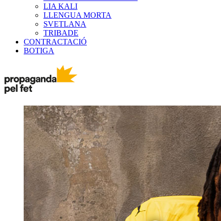
LIA KALI
LLENGUA MORTA
SVETLANA
TRIBADE
CONTRACTACIÓ
BOTIGA