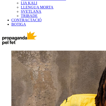
LIA KALI
LLENGUA MORTA
SVETLANA
TRIBADE
CONTRACTACIÓ
BOTIGA