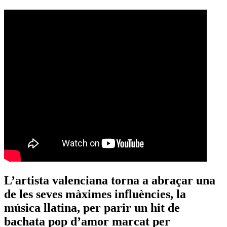
L’artista valenciana torna a abraçar una
de les seves màximes influències, la
música llatina, per parir un hit de
bachata pop d’amor marcat per