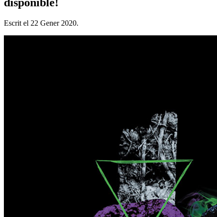
disponible!
Escrit el
22 Gener 2020
.