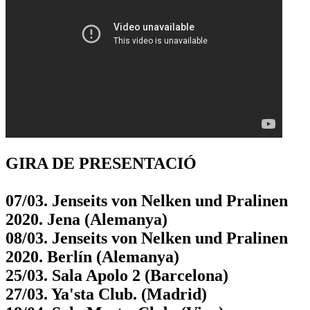
GIRA DE PRESENTACIÓ
07/03. Jenseits von Nelken und Pralinen
2020. Jena (Alemanya)
08/03. Jenseits von Nelken und Pralinen
2020. Berlín (Alemanya)
25/03. Sala Apolo 2 (Barcelona)
27/03. Ya'sta Club. (Madrid)