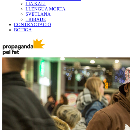
LIA KALI
LLENGUA MORTA
SVETLANA
TRIBADE
CONTRACTACIÓ
BOTIGA