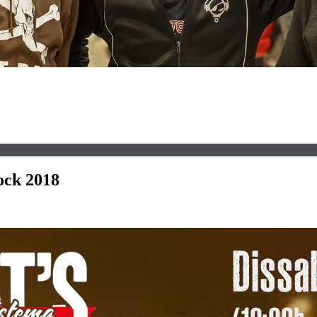
ock 2018