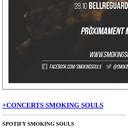
+CONCERTS SMOKING SOULS
SPOTIFY SMOKING SOULS