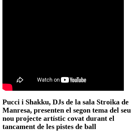
Pucci i Shakku, DJs de la sala Stroika de
Manresa, presenten el segon tema del seu
nou projecte artístic covat durant el
tancament de les pistes de ball