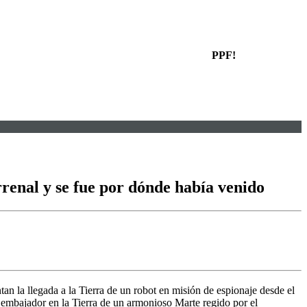
PPF!
renal y se fue por dónde había venido
tan la llegada a la Tierra de un robot en misión de espionaje desde el
mbajador en la Tierra de un armonioso Marte regido por el