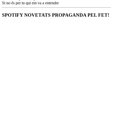
Si no és per tu qui em va a entendre
SPOTIFY NOVETATS PROPAGANDA PEL FET!