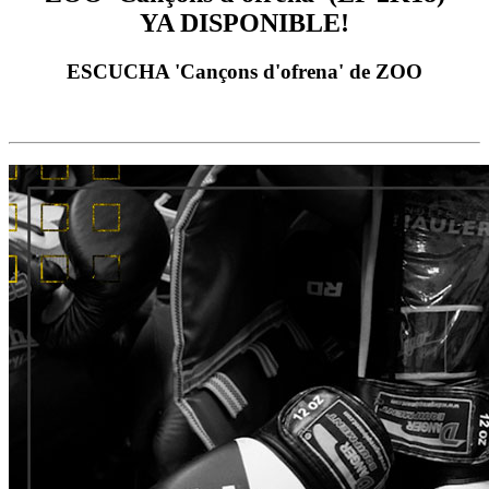
YA DISPONIBLE!
ESCUCHA 'Cançons d'ofrena' de ZOO