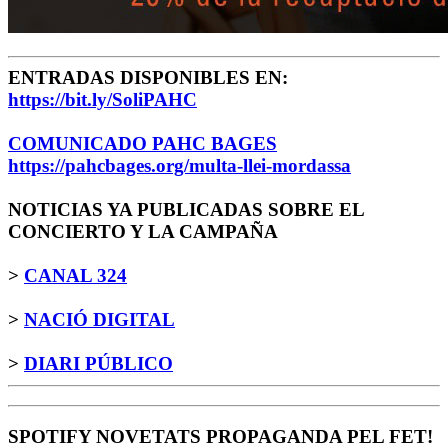
ENTRADAS DISPONIBLES EN:
https://bit.ly/SoliPAHC
COMUNICADO PAHC BAGES
https://pahcbages.org/multa-llei-mordassa
NOTICIAS YA PUBLICADAS SOBRE EL
CONCIERTO Y LA CAMPAÑA
>
CANAL 324
>
NACIÓ DIGITAL
>
DIARI PÚBLICO
SPOTIFY NOVETATS PROPAGANDA PEL FET!