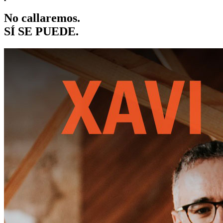
No callaremos.
SÍ SE PUEDE.