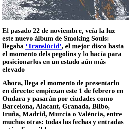
El pasado 22 de noviembre, veía la luz
este nuevo álbum de Smoking Souls:
llegaba
‘Translúcid’
, el mejor disco hasta
el momento dels pegolins y lo hacía para
posicionarlos en un estado aún más
elevado
Ahora, llega el momento de presentarlo
en directo: empiezan este 1 de febrero en
Ondara y pasarán por ciudades como
Barcelona, Alacant, Granada, Bilbo,
Iruña, Madrid, Murcia o València, entre
muchas otras: todas las fechas y entradas