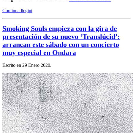
Continua llegint
Smoking Souls empieza con la gira de
presentación de su nuevo ‘Translúcid’:
arrancan este sábado con un concierto
muy especial en Ondara
Escrito en
29 Enero 2020
.