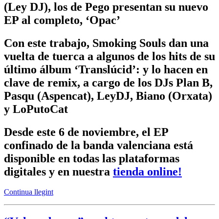
(Ley DJ), los de Pego presentan su nuevo
EP al completo, ‘Opac’
Con este trabajo, Smoking Souls dan una
vuelta de tuerca a algunos de los hits de su
último álbum ‘Translúcid’: y lo hacen en
clave de remix, a cargo de los DJs Plan B,
Pasqu (Aspencat), LeyDJ, Biano (Orxata)
y LoPutoCat
Desde este 6 de noviembre, el EP
confinado de la banda valenciana está
disponible en todas las plataformas
digitales y en nuestra
tienda online!
Continua llegint