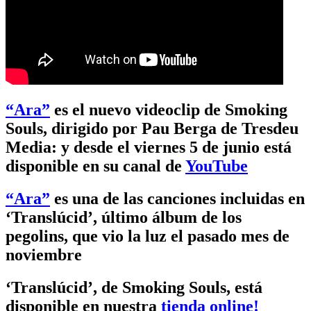
“Ara”
es el nuevo videoclip de Smoking
Souls, dirigido por Pau Berga de Tresdeu
Media: y desde el viernes 5 de junio está
disponible en su canal de
YouTube
“Ara”
es una de las canciones incluidas en
‘Translúcid’, último álbum de los
pegolins, que vio la luz el pasado mes de
noviembre
‘Translúcid’, de Smoking Souls, está
disponible en nuestra
tienda online!