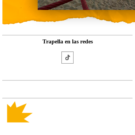
Trapella en las redes