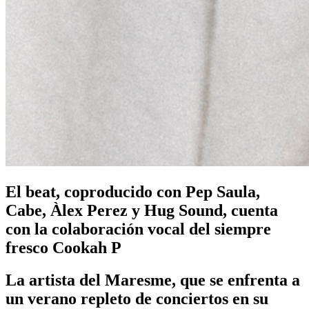
El beat, coproducido con Pep Saula,
Cabe, Àlex Perez y Hug Sound, cuenta
con la colaboración vocal del siempre
fresco Cookah P
La artista del Maresme, que se enfrenta a
un verano repleto de conciertos en su