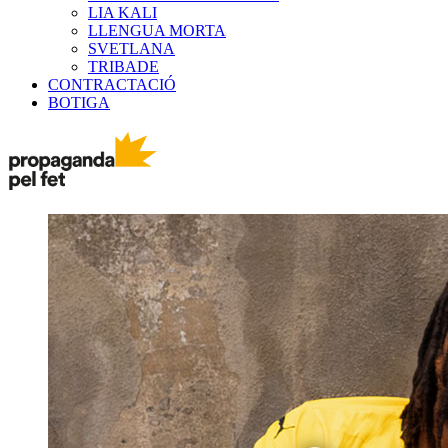
LIA KALI
LLENGUA MORTA
SVETLANA
TRIBADE
CONTRACTACIÓ
BOTIGA