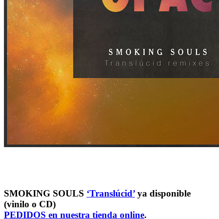
SMOKING SOULS
‘Translúcid’
ya disponible
(vinilo o CD)
PEDIDOS en nuestra tienda online
.