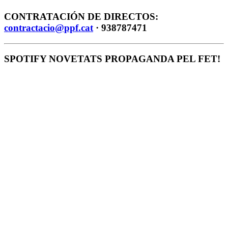
CONTRATACIÓN DE DIRECTOS:
contractacio@ppf.cat
· 938787471
SPOTIFY NOVETATS PROPAGANDA PEL FET!