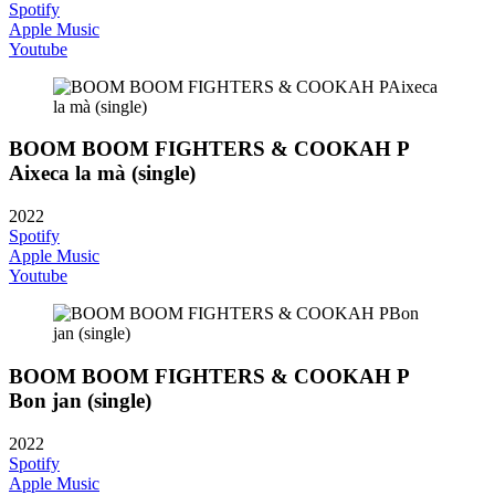
Spotify
Apple Music
Youtube
BOOM BOOM FIGHTERS & COOKAH P
Aixeca la mà (single)
2022
Spotify
Apple Music
Youtube
BOOM BOOM FIGHTERS & COOKAH P
Bon jan (single)
2022
Spotify
Apple Music