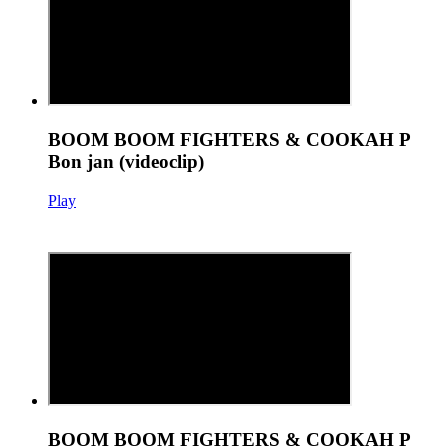
BOOM BOOM FIGHTERS & COOKAH P
Bon jan (videoclip)
Play
BOOM BOOM FIGHTERS & COOKAH P