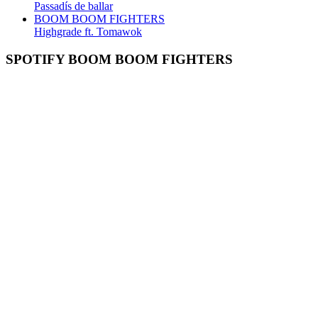
Passadís de ballar
BOOM BOOM FIGHTERS
Highgrade ft. Tomawok
SPOTIFY BOOM BOOM FIGHTERS