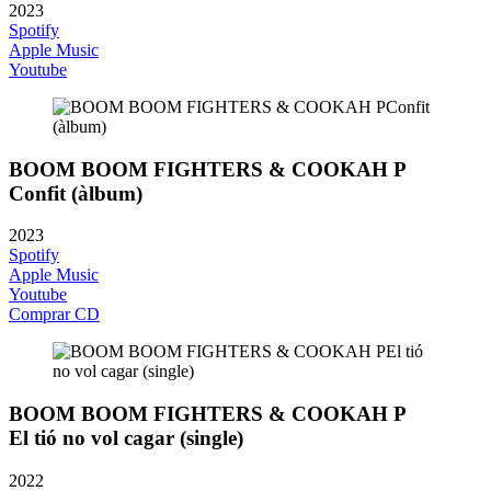
2023
Spotify
Apple Music
Youtube
BOOM BOOM FIGHTERS & COOKAH P
Confit (àlbum)
2023
Spotify
Apple Music
Youtube
Comprar CD
BOOM BOOM FIGHTERS & COOKAH P
El tió no vol cagar (single)
2022