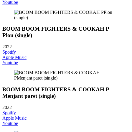
Youtube
BOOM BOOM FIGHTERS & COOKAH P
Plou (single)
2022
Spotify
Apple Music
Youtube
BOOM BOOM FIGHTERS & COOKAH P
Menjant paret (single)
2022
Spotify
Apple Music
Youtube