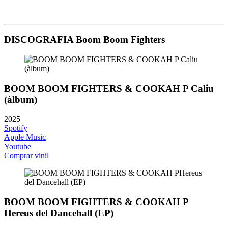
DISCOGRAFIA Boom Boom Fighters
BOOM BOOM FIGHTERS & COOKAH P Caliu
(àlbum)
2025
Spotify
Apple Music
Youtube
Comprar vinil
BOOM BOOM FIGHTERS & COOKAH P
Hereus del Dancehall (EP)