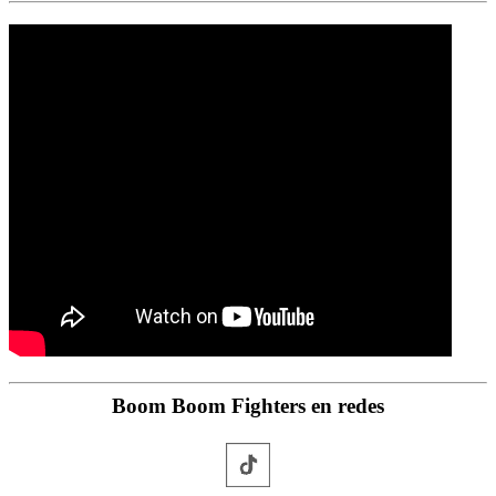
Boom Boom Fighters en redes