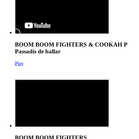
BOOM BOOM FIGHTERS & COOKAH P
Passadís de ballar
Play
BOOM BOOM FIGHTERS