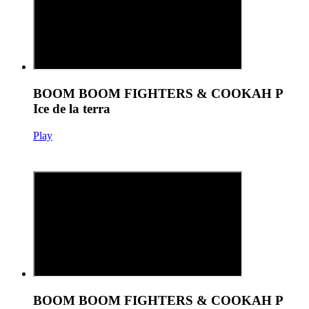
BOOM BOOM FIGHTERS & COOKAH P
Ice de la terra
Play
BOOM BOOM FIGHTERS & COOKAH P