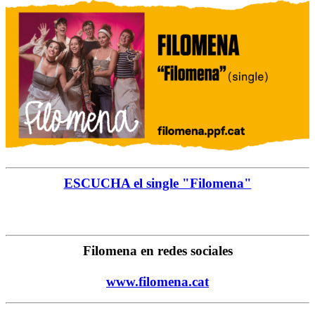
ESCUCHA el single "Filomena"
Filomena en redes sociales
www.filomena.cat