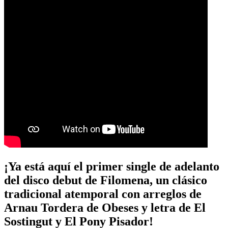
¡Ya está aquí el primer single de adelanto
del disco debut de Filomena, un clásico
tradicional atemporal con arreglos de
Arnau Tordera de Obeses y letra de El
Sostingut y El Pony Pisador!