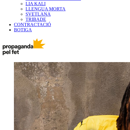
LIA KALI
LLENGUA MORTA
SVETLANA
TRIBADE
CONTRACTACIÓ
BOTIGA